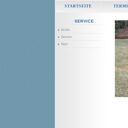
STARTSEITE
TERMI
SERVICE
Archiv
Service
Start