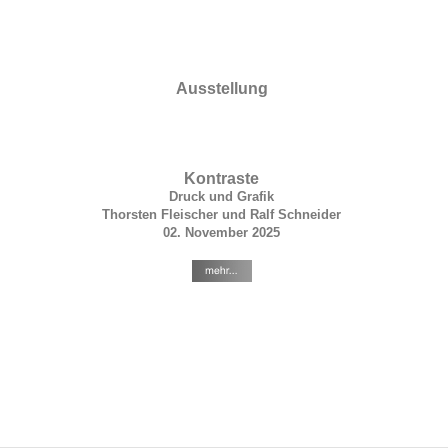
Ausstellung
Kontraste
Druck und Grafik
Thorsten Fleischer und Ralf Schneider
02. November 2025