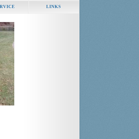
RVICE
LINKS